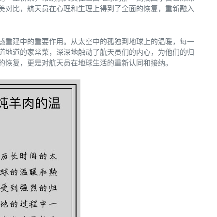
美对比，航天员在心理和生理上得到了全面的恢复，重新融入
感重建中的重要作用。从太空中的孤独到地球上的温暖，每一
道地道的家常菜，深深地触动了航天员们的内心，为他们的归
的恢复，更是对航天员在地球生活的重新认同和接纳。