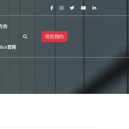
方向
现在预约
0cn官网