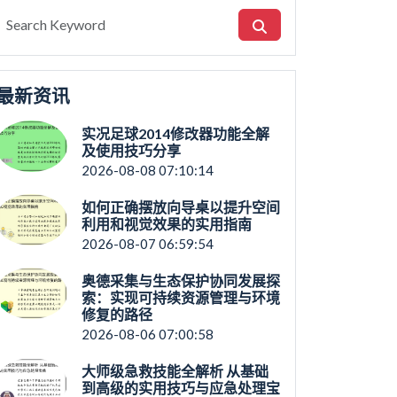
最新资讯
实况足球2014修改器功能全解
及使用技巧分享
2026-08-08 07:10:14
如何正确摆放向导桌以提升空间
利用和视觉效果的实用指南
2026-08-07 06:59:54
奥德采集与生态保护协同发展探
索：实现可持续资源管理与环境
修复的路径
2026-08-06 07:00:58
大师级急救技能全解析 从基础
到高级的实用技巧与应急处理宝