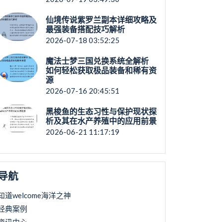
仙境传说紫罗兰副本详细攻略及
最强装备搭配技巧解析
2026-07-18 03:52:25
魔法士梦三国兑换系统全解析
如何轻松获取极品装备和稀有资
源
2026-07-16 20:45:51
黑梭鱼的生态习性与保护现状探
析及其在水产养殖中的应用前景
2026-06-21 11:17:19
导航
知道welcome海洋之神
经典案例